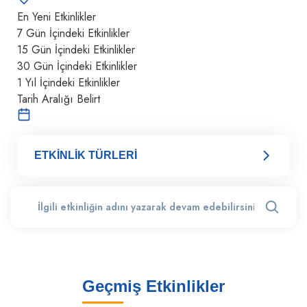
En Yeni Etkinlikler
7 Gün İçindeki Etkinlikler
15 Gün İçindeki Etkinlikler
30 Gün İçindeki Etkinlikler
1 Yıl İçindeki Etkinlikler
Tarih Aralığı Belirt
ETKİNLİK TÜRLERİ
Geçmiş Etkinlikler