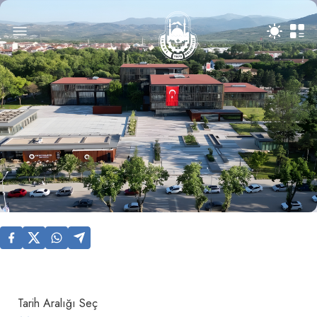
Tarih Aralığı Seç