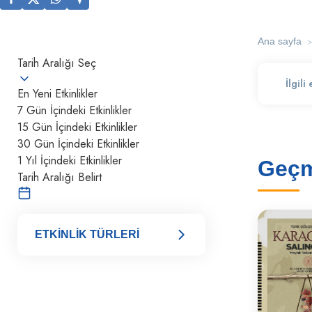
Ana sayfa
Tarih Aralığı Seç
En Yeni Etkinlikler
7 Gün İçindeki Etkinlikler
15 Gün İçindeki Etkinlikler
30 Gün İçindeki Etkinlikler
1 Yıl İçindeki Etkinlikler
Geçmi
Tarih Aralığı Belirt
ETKİNLİK TÜRLERİ