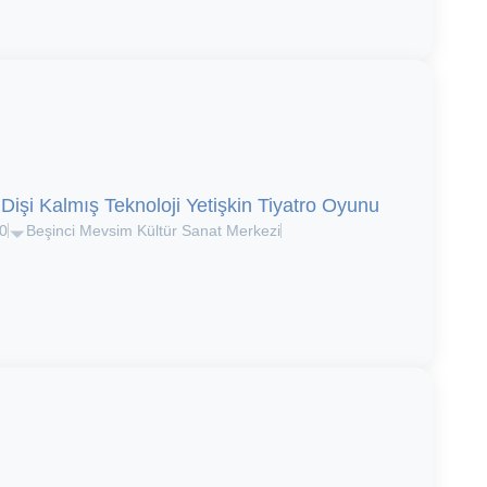
 Dişi Kalmış Teknoloji Yetişkin Tiyatro Oyunu
0
Beşinci Mevsim Kültür Sanat Merkezi