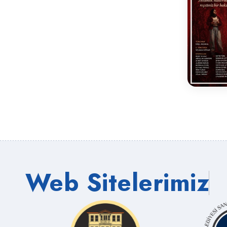
Web Sitelerimiz