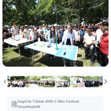
İnegöl’de Tübitak 4006-C Bilim Festivali
Gerçekleştirildi