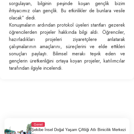
sorgulayan, bilginin peşinde koşan gençlik bizim
ihtiyacımız olan gençlik. Bu etkinlikler de bunlara vesile
olacak” dedi.
Konuşmaların ardından protokol üyeleri stantları gezerek
öğrencilerden projeler hakkında bilgi aldı. Öğrenciler,
hazırladıkları projeleri ziyaretçilere anlatarak
çalışmalarının amaçlarını, süreçlerini ve elde ettikleri
sonuçları paylaştı. Bilimsel merakı teşvik eden ve
gençlerin üretkenliğini ortaya koyan projeler, katılımcılar
tarafından ilgiyle incelendi.
Genel
Şekibe İnsel Doğal Yaşam Çiftliği Atlı Binicilik Merkezi