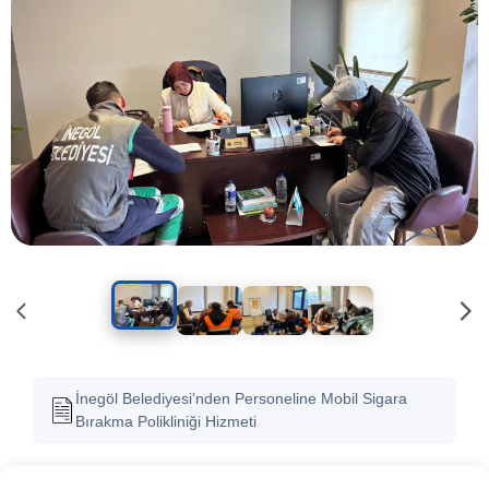
İnegöl Belediyesi’nden Personeline Mobil Sigara
Bırakma Polikliniği Hizmeti