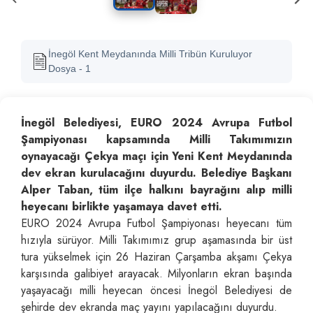
İnegöl Kent Meydanında Milli Tribün Kuruluyor
Dosya - 1
İnegöl Belediyesi, EURO 2024 Avrupa Futbol
Şampiyonası kapsamında Milli Takımımızın
oynayacağı Çekya maçı için Yeni Kent Meydanında
dev ekran kurulacağını duyurdu. Belediye Başkanı
Alper Taban, tüm ilçe halkını bayrağını alıp milli
heyecanı birlikte yaşamaya davet etti.
EURO 2024 Avrupa Futbol Şampiyonası heyecanı tüm
hızıyla sürüyor. Milli Takımımız grup aşamasında bir üst
tura yükselmek için 26 Haziran Çarşamba akşamı Çekya
karşısında galibiyet arayacak. Milyonların ekran başında
yaşayacağı milli heyecan öncesi İnegöl Belediyesi de
şehirde dev ekranda maç yayını yapılacağını duyurdu.