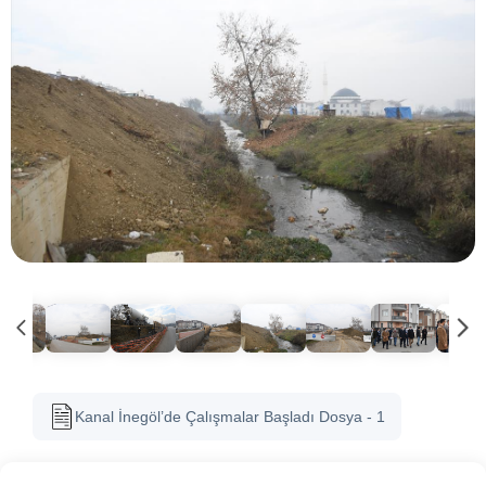
Kanal İnegöl’de Çalışmalar Başladı Dosya - 1