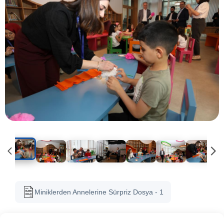
Miniklerden Annelerine Sürpriz Dosya - 1