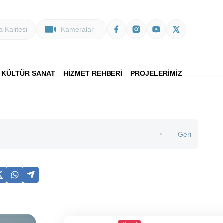
 Kalitesi
Kameralar
KÜLTÜR SANAT
HİZMET REHBERİ
PROJELERİMİZ
Geri
>