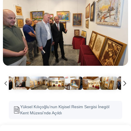
Yüksel Kılıçoğlu’nun Kişisel Resim Sergisi İnegöl
Kent Müzesi’nde Açıldı