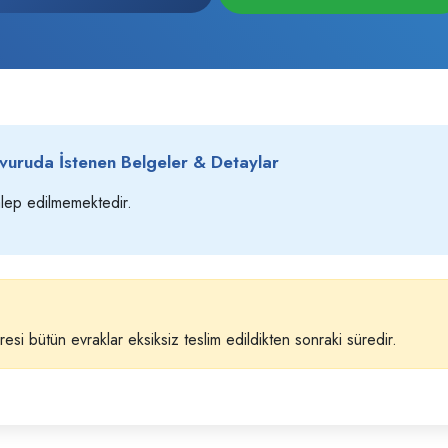
vuruda İstenen Belgeler & Detaylar
lep edilmemektedir.
esi bütün evraklar eksiksiz teslim edildikten sonraki süredir.