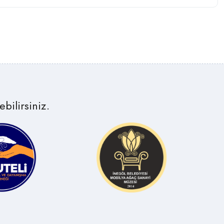
bilirsiniz.