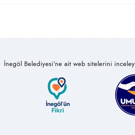
İnegöl Belediyesi'ne ait web sitelerini inceleye