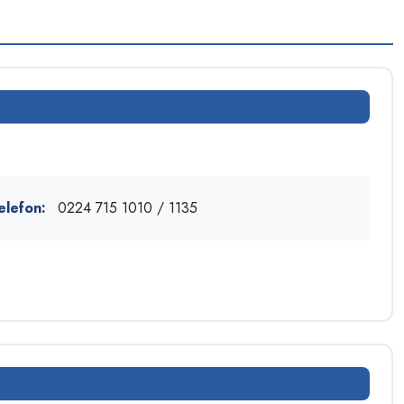
elefon:
0224 715 1010 / 1135