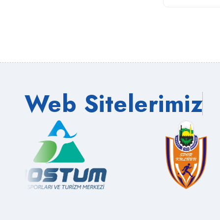
Web Sitelerimiz