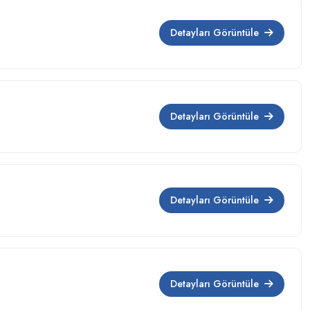
Detayları Görüntüle
Detayları Görüntüle
Detayları Görüntüle
Detayları Görüntüle