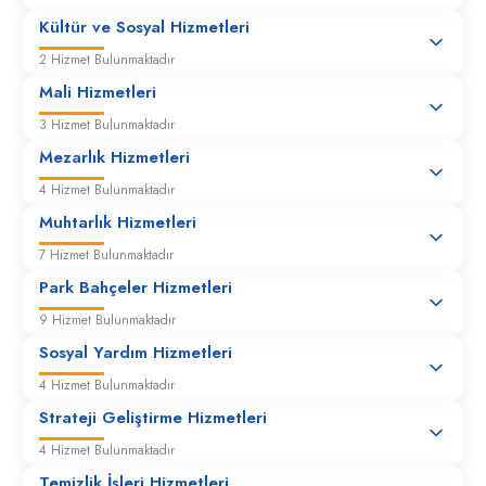
Kültür ve Sosyal Hizmetleri
2 Hizmet Bulunmaktadır
Mali Hizmetleri
3 Hizmet Bulunmaktadır
Mezarlık Hizmetleri
4 Hizmet Bulunmaktadır
Muhtarlık Hizmetleri
7 Hizmet Bulunmaktadır
Park Bahçeler Hizmetleri
9 Hizmet Bulunmaktadır
Sosyal Yardım Hizmetleri
4 Hizmet Bulunmaktadır
Strateji Geliştirme Hizmetleri
4 Hizmet Bulunmaktadır
Temizlik İşleri Hizmetleri