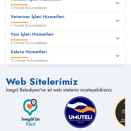
3 Hizmet Bulunmaktadır
Veteriner İşleri Hizmetleri
1 Hizmet Bulunmaktadır
Yazı İşleri Hizmetleri
6 Hizmet Bulunmaktadır
Zabıta Hizmetleri
15 Hizmet Bulunmaktadır
Web Sitelerimiz
İnegöl Belediyesi'ne ait web sitelerini inceleyebilirsiniz.