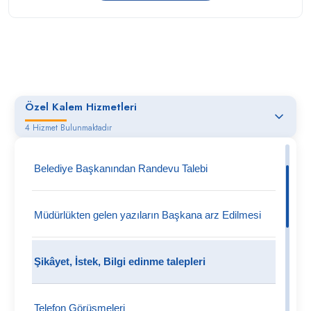
Özel Kalem Hizmetleri
4 Hizmet Bulunmaktadır
Belediye Başkanından Randevu Talebi
Müdürlükten gelen yazıların Başkana arz Edilmesi
Şikâyet, İstek, Bilgi edinme talepleri
Telefon Görüşmeleri