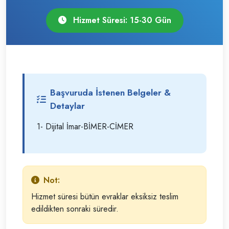
Hizmet Süresi: 15-30 Gün
Başvuruda İstenen Belgeler &
Detaylar
1- Dijital İmar-BİMER-CİMER
Not:
Hizmet süresi bütün evraklar eksiksiz teslim
edildikten sonraki süredir.