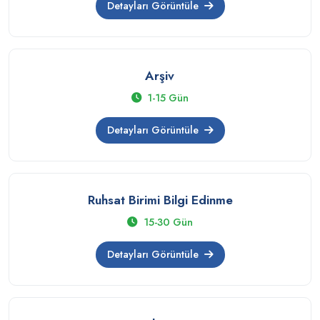
Detayları Görüntüle
Arşiv
1-15 Gün
Detayları Görüntüle
Ruhsat Birimi Bilgi Edinme
15-30 Gün
Detayları Görüntüle