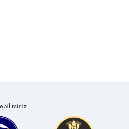
bilirsiniz.