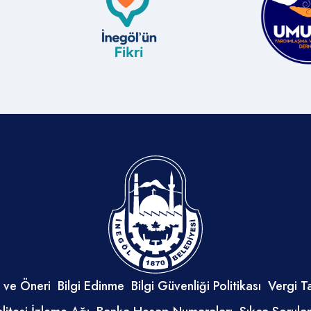
 ve Öneri
Bilgi Edinme
Bilgi Güvenliği Politikası
Vergi T