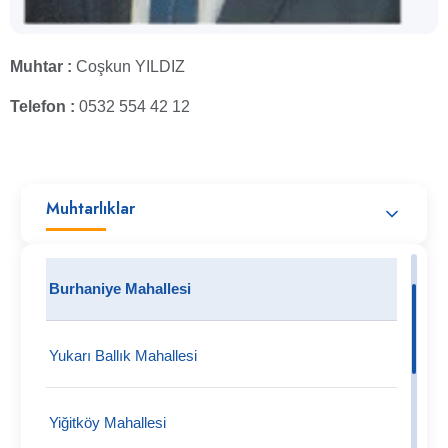
Muhtar :
Coşkun YILDIZ
Telefon :
0532 554 42 12
Muhtarlıklar
Burhaniye Mahallesi
Yukarı Ballık Mahallesi
Yiğitköy Mahallesi