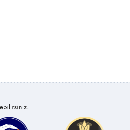
bilirsiniz.