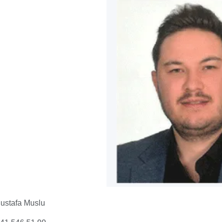
ustafa Muslu