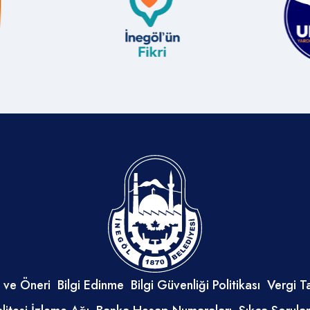
 ve Öneri
Bilgi Edinme
Bilgi Güvenliği Politikası
Vergi T