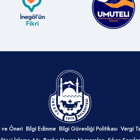
 ve Öneri
Bilgi Edinme
Bilgi Güvenliği Politikası
Vergi T