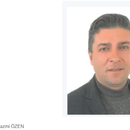
azmi ÖZEN