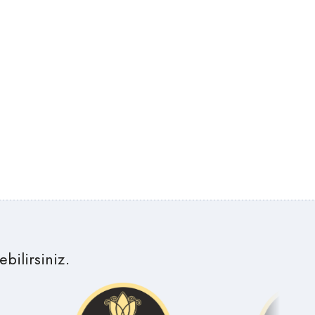
bilirsiniz.