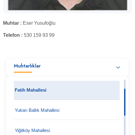
Muhtar :
Eser Yusufoğlu
Telefon :
530 159 93 99
Muhtarlıklar
Fatih Mahallesi
Yukarı Ballık Mahallesi
Yiğitköy Mahallesi