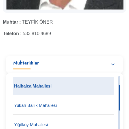
Muhtar :
TEYFİK ÖNER
Telefon :
533 810 4689
Muhtarlıklar
Halhalca Mahallesi
Yukarı Ballık Mahallesi
Yiğitköy Mahallesi