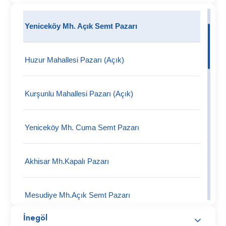
Yeniceköy Mh. Açık Semt Pazarı
Huzur Mahallesi Pazarı (Açık)
Kurşunlu Mahallesi Pazarı (Açık)
Yeniceköy Mh. Cuma Semt Pazarı
Akhisar Mh.Kapalı Pazarı
Mesudiye Mh.Açık Semt Pazarı
İnegöl