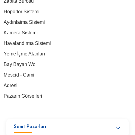
Zabıta Bürosu
Hopörlör Sistemi
Aydınlatma Sistemi
Kamera Sistemi
Havalandırma Sistemi
Yeme İçme Alanları
Bay Bayan Wc
Mescid - Cami
Adresi
Pazarın Görselleri
Semt Pazarları