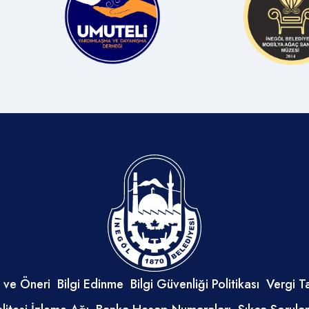
 ve Öneri
Bilgi Edinme
Bilgi Güvenliği Politikası
Vergi T