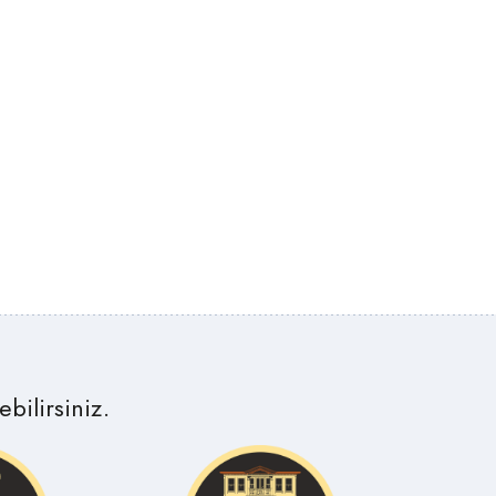
bilirsiniz.