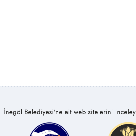
İnegöl Belediyesi'ne ait web sitelerini inceleye