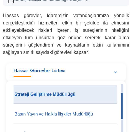
Hassas görevler, İdaremizin vatandaşlarımıza yönelik
gerçekleştirdiği hizmetleri etkin bir şekilde ifâ etmesini
etkileyebilecek riskleri içeren, iş süreçlerinin niteliğini
etkileyen tüm unsurları göz önüne sererek, karar alma
süreçlerini güçlendiren ve kaynakların etkin kullanımını
sağlayan sınırlı sayıdaki görevleri kapsar.
Hassas Görevler Listesi
Strateji Geliştirme Müdürlüğü
Basın Yayın ve Halkla İlişkiler Müdürlüğü