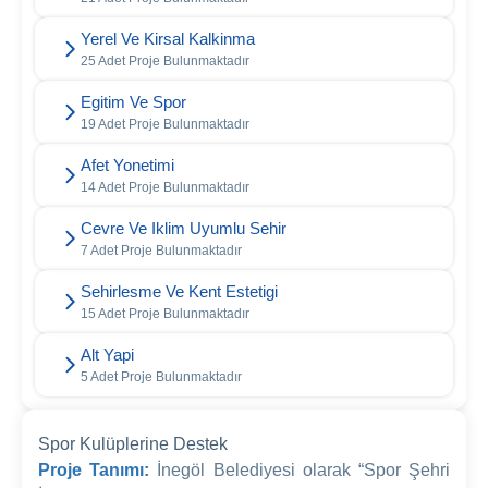
Yerel Ve Kirsal Kalkinma
25 Adet Proje Bulunmaktadır
Egitim Ve Spor
19 Adet Proje Bulunmaktadır
Afet Yonetimi
14 Adet Proje Bulunmaktadır
Cevre Ve Iklim Uyumlu Sehir
7 Adet Proje Bulunmaktadır
Sehirlesme Ve Kent Estetigi
15 Adet Proje Bulunmaktadır
Alt Yapi
5 Adet Proje Bulunmaktadır
Spor Kulüplerine Destek
Proje Tanımı:
İnegöl Belediyesi olarak “Spor Şehri