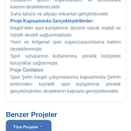
katılımı desteklenecektir.
Saha tahsisi ve altyapı imkanları geliştirilecektir.
Proje Kapsamında Gerçekleştirilenler:
İnegöl’deki spor kulüplerine düzenli olarak maddi ve
lojistik destek sağlanmaktadır.
Yerel ve bölgesel spor organizasyonlarına katılım
desteklenmiştir.
Spor sahalarının kullanımına yönelik kulüplere
kolaylıklar sağlanmıştır.
Proje Özellikleri
Spor Şehri İnegöl çalışmalarımız kapsamında Şehrin
birbirinden kıymetli spor kulüplerine yönelik
gerçekleştirilen desteklerin kapsamı genişletilecektir.
Benzer Projeler
Tüm Projeler