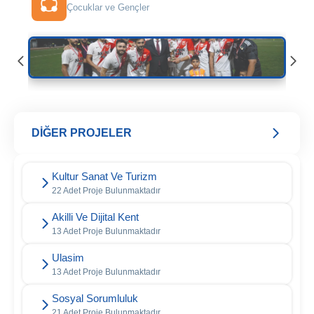
Çocuklar ve Gençler
DİĞER PROJELER
Kultur Sanat Ve Turizm
22 Adet Proje Bulunmaktadır
Akilli Ve Dijital Kent
13 Adet Proje Bulunmaktadır
Ulasim
13 Adet Proje Bulunmaktadır
Sosyal Sorumluluk
21 Adet Proje Bulunmaktadır