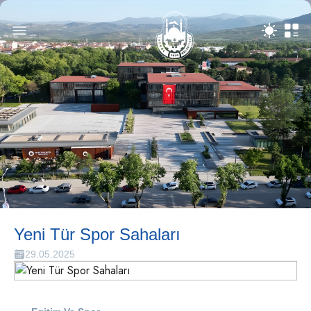
Yeni Tür Spor Sahaları
29.05.2025