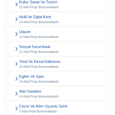
Kultur Sanat Ve Turizm
22 Adet Proje Bulunmaktadır
Akilli Ve Dijital Kent
13 Adet Proje Bulunmaktadır
Ulasim
13 Adet Proje Bulunmaktadır
Sosyal Sorumluluk
21 Adet Proje Bulunmaktadır
Yerel Ve Kirsal Kalkinma
25 Adet Proje Bulunmaktadır
Egitim Ve Spor
19 Adet Proje Bulunmaktadır
Afet Yonetimi
14 Adet Proje Bulunmaktadır
Cevre Ve Iklim Uyumlu Sehir
7 Adet Proje Bulunmaktadır