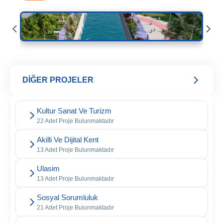
DİĞER PROJELER
Kultur Sanat Ve Turizm
22 Adet Proje Bulunmaktadır
Akilli Ve Dijital Kent
13 Adet Proje Bulunmaktadır
Ulasim
13 Adet Proje Bulunmaktadır
Sosyal Sorumluluk
21 Adet Proje Bulunmaktadır