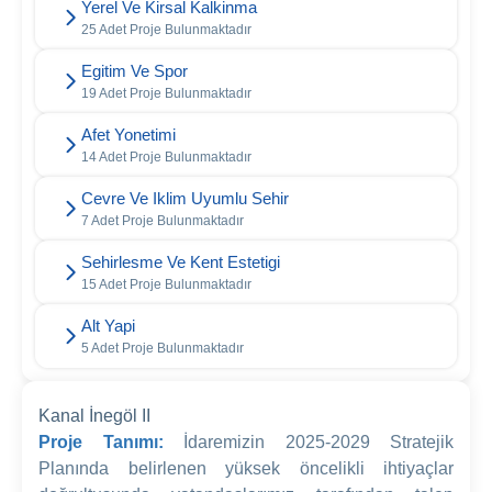
Yerel Ve Kirsal Kalkinma
25 Adet Proje Bulunmaktadır
Egitim Ve Spor
19 Adet Proje Bulunmaktadır
Afet Yonetimi
14 Adet Proje Bulunmaktadır
Cevre Ve Iklim Uyumlu Sehir
7 Adet Proje Bulunmaktadır
Sehirlesme Ve Kent Estetigi
15 Adet Proje Bulunmaktadır
Alt Yapi
5 Adet Proje Bulunmaktadır
Kanal İnegöl II
Proje Tanımı:
İdaremizin 2025-2029 Stratejik
Planında belirlenen yüksek öncelikli ihtiyaçlar