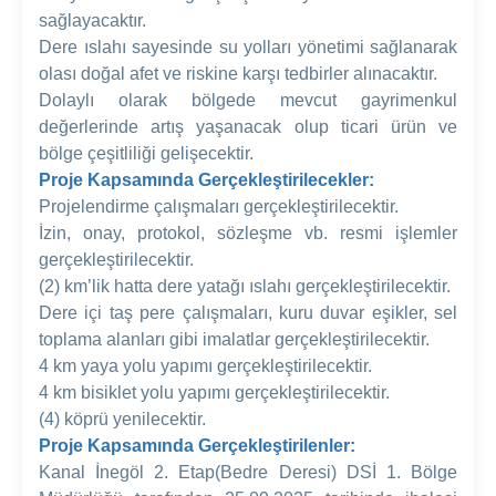
sağlayacaktır.
Dere ıslahı sayesinde su yolları yönetimi sağlanarak
olası doğal afet ve riskine karşı tedbirler alınacaktır.
Dolaylı olarak bölgede mevcut gayrimenkul
değerlerinde artış yaşanacak olup ticari ürün ve
bölge çeşitliliği gelişecektir.
Proje Kapsamında Gerçekleştirilecekler:
Projelendirme çalışmaları gerçekleştirilecektir.
İzin, onay, protokol, sözleşme vb. resmi işlemler
gerçekleştirilecektir.
(2) km’lik hatta dere yatağı ıslahı gerçekleştirilecektir.
Dere içi taş pere çalışmaları, kuru duvar eşikler, sel
toplama alanları gibi imalatlar gerçekleştirilecektir.
4 km yaya yolu yapımı gerçekleştirilecektir.
4 km bisiklet yolu yapımı gerçekleştirilecektir.
(4) köprü yenilecektir.
Proje Kapsamında Gerçekleştirilenler:
Kanal İnegöl 2. Etap(Bedre Deresi) DSİ 1. Bölge