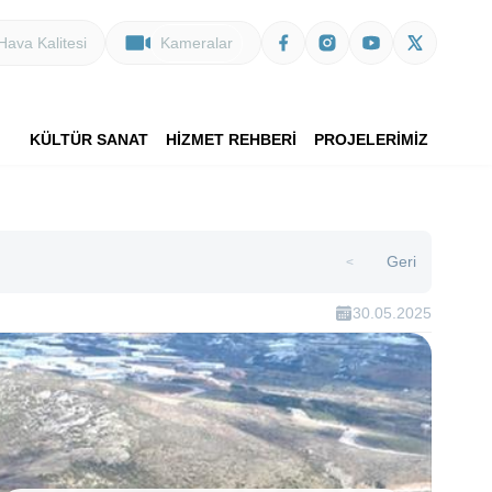
Hava Kalitesi
Kameralar
KÜLTÜR SANAT
HİZMET REHBERİ
PROJELERİMİZ
Geri
>
30.05.2025