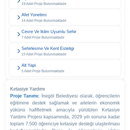
19 Adet Proje Bulunmaktadır
Afet Yonetimi
14 Adet Proje Bulunmaktadır
Cevre Ve Iklim Uyumlu Sehir
7 Adet Proje Bulunmaktadır
Sehirlesme Ve Kent Estetigi
15 Adet Proje Bulunmaktadır
Alt Yapi
5 Adet Proje Bulunmaktadır
Kırtasiye Yardımı
Proje Tanımı:
İnegöl Belediyesi olarak, öğrencilerin
eğitimine destek sağlamak ve ailelerin ekonomik
yükünü hafifletmek amacıyla yürütülen Kırtasiye
Yardımı Projesi kapsamında, 2029 yılı sonuna kadar
toplam 7.500 öğrenciye kırtasiye desteği ulaştırılması