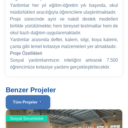
Yardımlar her yıl eğitim-öğretim yılı başında, okul
müdürlükleri aracılığıyla öğrencilere ulaştırılmaktadır.
Proje sürecinde ayni ve nakdi destek modelleri
birlikte yürütülmekte; hem bireysel teslimatlar hem de
okul bazlı dağıtım uygulanmaktadır.
Yardımlar arasında defter, kalem, silgi, boya kalemi,
çanta gibi temel kırtasiye malzemeleri yer almaktadır.
Proje Özellikleri
Sosyal yardımlarımızın niteliğini artırarak 7.500
öğrencimize kırtasiye yardımı gerçekleştirilecektir.
Benzer Projeler
Tüm Projeler
Sosyal Sorumluluk