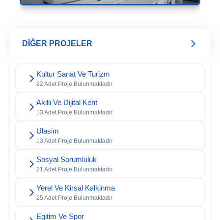
DİĞER PROJELER
Kultur Sanat Ve Turizm
22 Adet Proje Bulunmaktadır
Akilli Ve Dijital Kent
13 Adet Proje Bulunmaktadır
Ulasim
13 Adet Proje Bulunmaktadır
Sosyal Sorumluluk
21 Adet Proje Bulunmaktadır
Yerel Ve Kirsal Kalkinma
25 Adet Proje Bulunmaktadır
Egitim Ve Spor