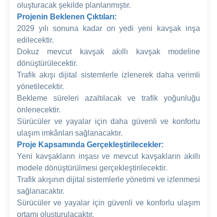
oluşturacak şekilde planlanmıştır.
Projenin Beklenen Çıktıları:
2029 yılı sonuna kadar on yedi yeni kavşak inşa
edilecektir.
Dokuz mevcut kavşak akıllı kavşak modeline
dönüştürülecektir.
Trafik akışı dijital sistemlerle izlenerek daha verimli
yönetilecektir.
Bekleme süreleri azaltılacak ve trafik yoğunluğu
önlenecektir.
Sürücüler ve yayalar için daha güvenli ve konforlu
ulaşım imkânları sağlanacaktır.
Proje Kapsamında Gerçekleştirilecekler:
Yeni kavşakların inşası ve mevcut kavşakların akıllı
modele dönüştürülmesi gerçekleştirilecektir.
Trafik akışının dijital sistemlerle yönetimi ve izlenmesi
sağlanacaktır.
Sürücüler ve yayalar için güvenli ve konforlu ulaşım
ortamı oluşturulacaktır.