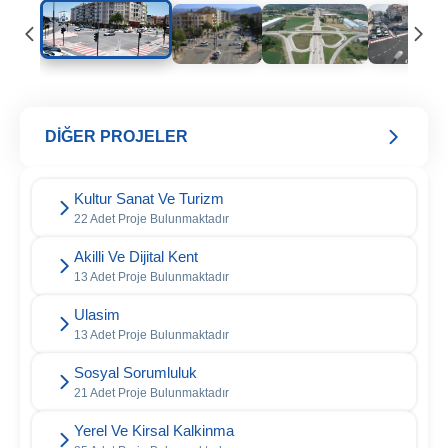
DİĞER PROJELER
Kultur Sanat Ve Turizm
22 Adet Proje Bulunmaktadır
Akilli Ve Dijital Kent
13 Adet Proje Bulunmaktadır
Ulasim
13 Adet Proje Bulunmaktadır
Sosyal Sorumluluk
21 Adet Proje Bulunmaktadır
Yerel Ve Kirsal Kalkinma