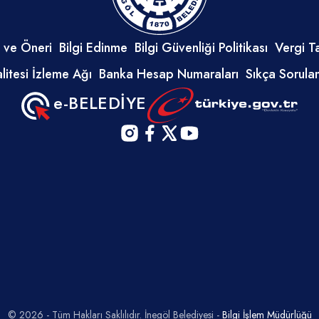
 ve Öneri
Bilgi Edinme
Bilgi Güvenliği Politikası
Vergi T
litesi İzleme Ağı
Banka Hesap Numaraları
Sıkça Sorula
e-BELEDİYE
© 2026 - Tüm Hakları Saklılıdır. İnegöl Belediyesi -
Bilgi İşlem Müdürlüğü