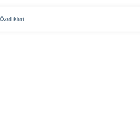
Özellikleri