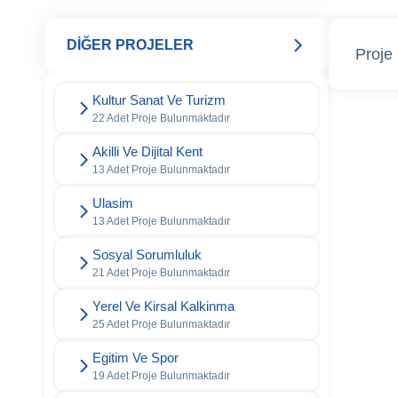
DİĞER PROJELER
Proje 
Kultur Sanat Ve Turizm
22 Adet Proje Bulunmaktadır
Akilli Ve Dijital Kent
13 Adet Proje Bulunmaktadır
Ulasim
13 Adet Proje Bulunmaktadır
Sosyal Sorumluluk
21 Adet Proje Bulunmaktadır
Yerel Ve Kirsal Kalkinma
25 Adet Proje Bulunmaktadır
Egitim Ve Spor
19 Adet Proje Bulunmaktadır