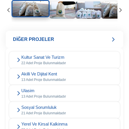
DİĞER PROJELER
Kultur Sanat Ve Turizm
22 Adet Proje Bulunmaktadır
Akilli Ve Dijital Kent
13 Adet Proje Bulunmaktadır
Ulasim
13 Adet Proje Bulunmaktadır
Sosyal Sorumluluk
21 Adet Proje Bulunmaktadır
Yerel Ve Kirsal Kalkinma