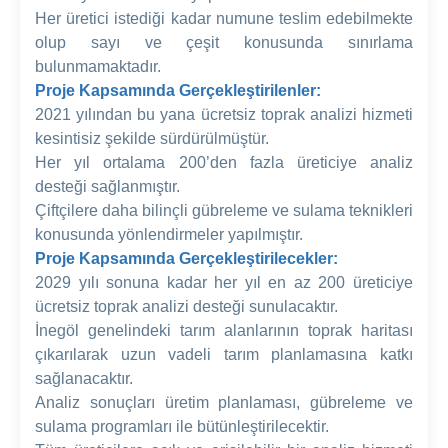
Her üretici istediği kadar numune teslim edebilmekte
olup sayı ve çeşit konusunda sınırlama
bulunmamaktadır.
Proje Kapsamında Gerçekleştirilenler:
2021 yılından bu yana ücretsiz toprak analizi hizmeti
kesintisiz şekilde sürdürülmüştür.
Her yıl ortalama 200’den fazla üreticiye analiz
desteği sağlanmıştır.
Çiftçilere daha bilinçli gübreleme ve sulama teknikleri
konusunda yönlendirmeler yapılmıştır.
Proje Kapsamında Gerçekleştirilecekler:
2029 yılı sonuna kadar her yıl en az 200 üreticiye
ücretsiz toprak analizi desteği sunulacaktır.
İnegöl genelindeki tarım alanlarının toprak haritası
çıkarılarak uzun vadeli tarım planlamasına katkı
sağlanacaktır.
Analiz sonuçları üretim planlaması, gübreleme ve
sulama programları ile bütünleştirilecektir.