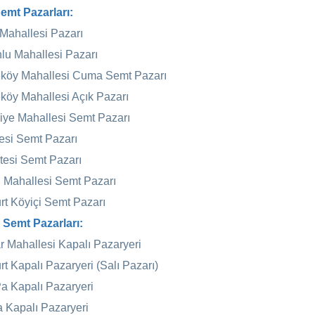
emt Pazarları:
Mahallesi Pazarı
lu Mahallesi Pazarı
köy Mahallesi Cuma Semt Pazarı
köy Mahallesi Açık Pazarı
ye Mahallesi Semt Pazarı
esi Semt Pazarı
esi Semt Pazarı
 Mahallesi Semt Pazarı
rt Köyiçi Semt Pazarı
 Semt Pazarları:
r Mahallesi Kapalı Pazaryeri
rt Kapalı Pazaryeri (Salı Pazarı)
 Kapalı Pazaryeri
 Kapalı Pazaryeri